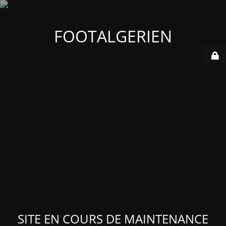
FOOTALGERIEN
SITE EN COURS DE MAINTENANCE