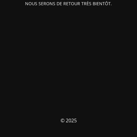
NOUS SERONS DE RETOUR TRÈS BIENTÔT.
© 2025