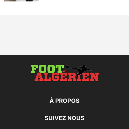
À PROPOS
SUIVEZ NOUS