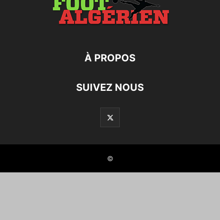
À PROPOS
SUIVEZ NOUS
©