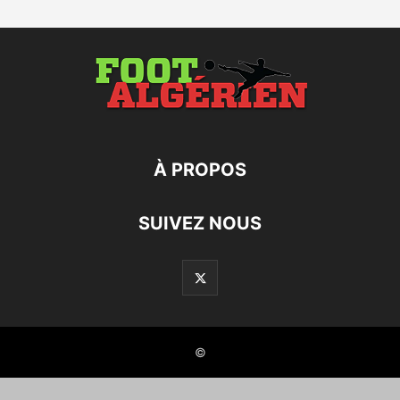
À PROPOS
SUIVEZ NOUS
©