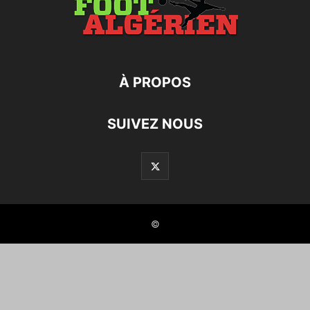
À PROPOS
SUIVEZ NOUS
©