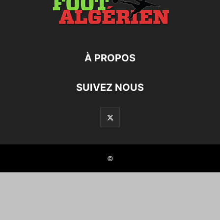
À PROPOS
SUIVEZ NOUS
©