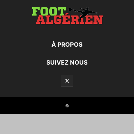
À PROPOS
SUIVEZ NOUS
©