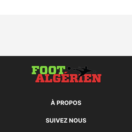
À PROPOS
SUIVEZ NOUS