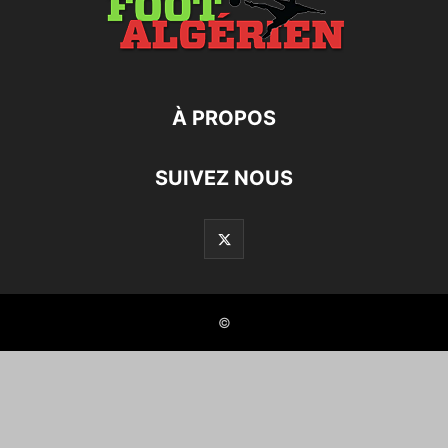
À PROPOS
SUIVEZ NOUS
©