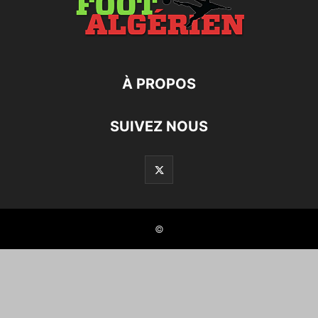
À PROPOS
SUIVEZ NOUS
©