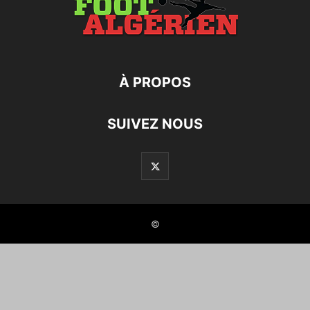
À PROPOS
SUIVEZ NOUS
©