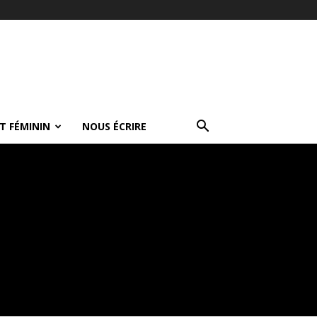
T FÉMININ
NOUS ÉCRIRE