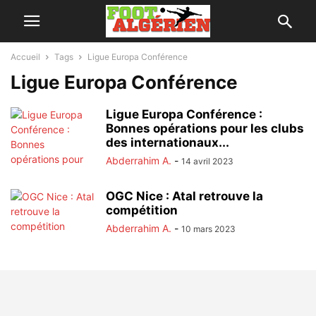
Accueil
Tags
Ligue Europa Conférence
Ligue Europa Conférence
Ligue Europa Conférence :
Bonnes opérations pour les clubs
des internationaux...
Abderrahim A.
-
14 avril 2023
OGC Nice : Atal retrouve la
compétition
Abderrahim A.
-
10 mars 2023