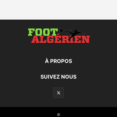
À PROPOS
SUIVEZ NOUS
©