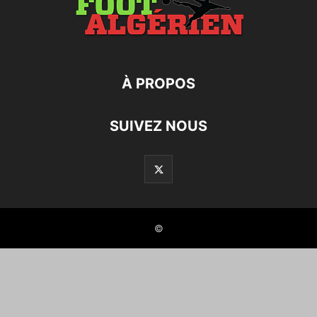
À PROPOS
SUIVEZ NOUS
©