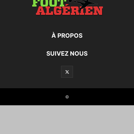
À PROPOS
SUIVEZ NOUS
©