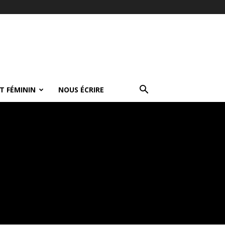
T FÉMININ
NOUS ÉCRIRE