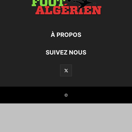
À PROPOS
SUIVEZ NOUS
©