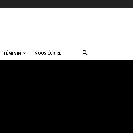
T FÉMININ
NOUS ÉCRIRE