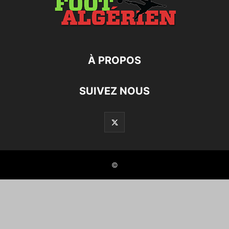
À PROPOS
SUIVEZ NOUS
©