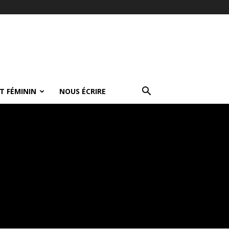
T FÉMININ
NOUS ÉCRIRE