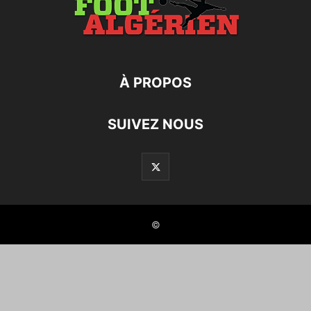
À PROPOS
SUIVEZ NOUS
©