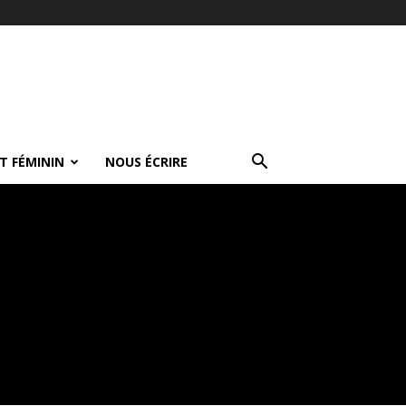
T FÉMININ
NOUS ÉCRIRE