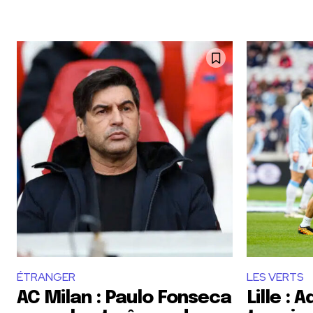
ÉTRANGER
LES VERTS
AC Milan : Paulo Fonseca
Lille :