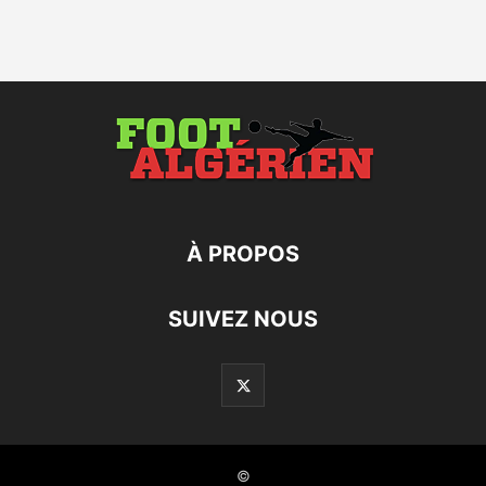
À PROPOS
SUIVEZ NOUS
©