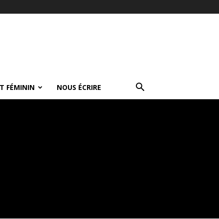
T FÉMININ
NOUS ÉCRIRE