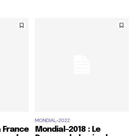
MONDIAL-2022
a France
Mondial-2018 : Le