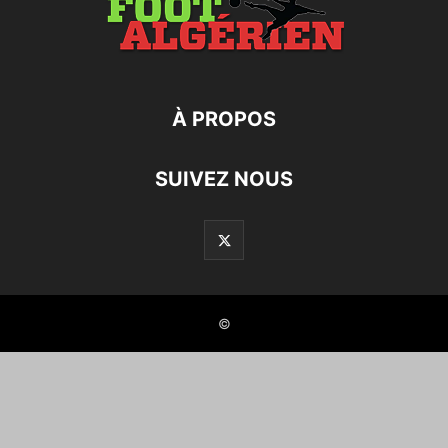
À PROPOS
SUIVEZ NOUS
©