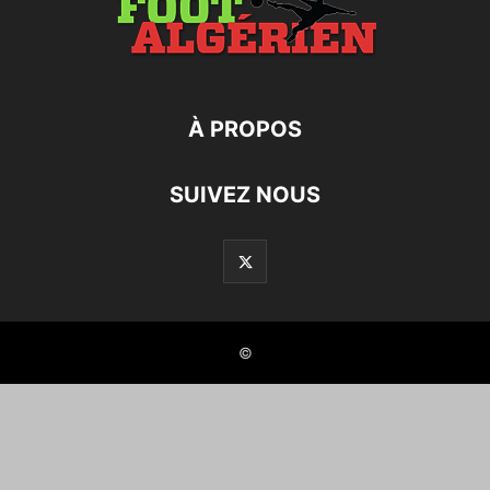
À PROPOS
SUIVEZ NOUS
©