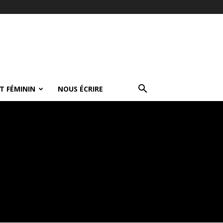
T FÉMININ
NOUS ÉCRIRE