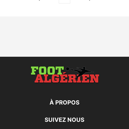
À PROPOS
SUIVEZ NOUS