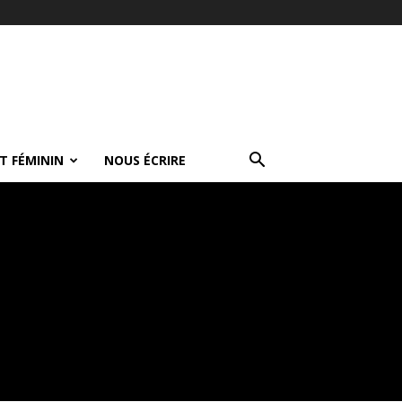
T FÉMININ
NOUS ÉCRIRE