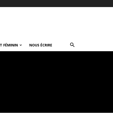
T FÉMININ
NOUS ÉCRIRE