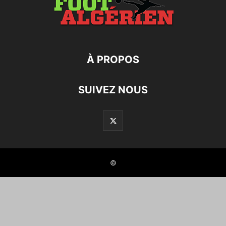
À PROPOS
SUIVEZ NOUS
©