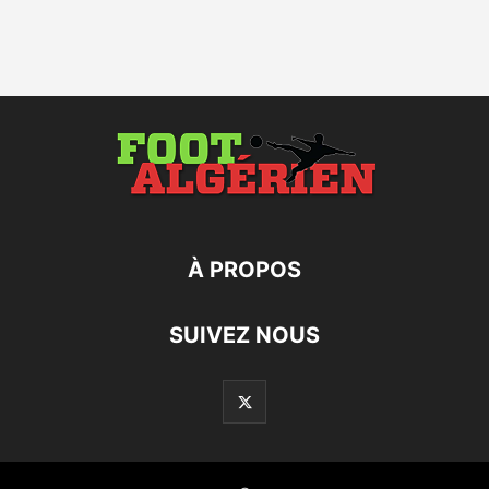
À PROPOS
SUIVEZ NOUS