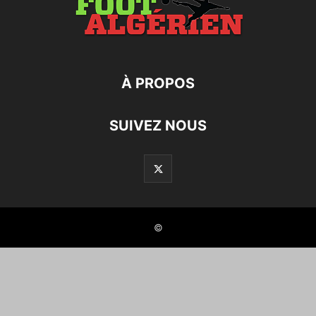
À PROPOS
SUIVEZ NOUS
©