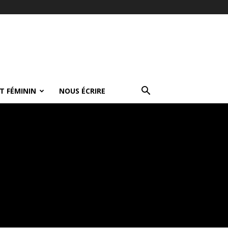
T FÉMININ
NOUS ÉCRIRE