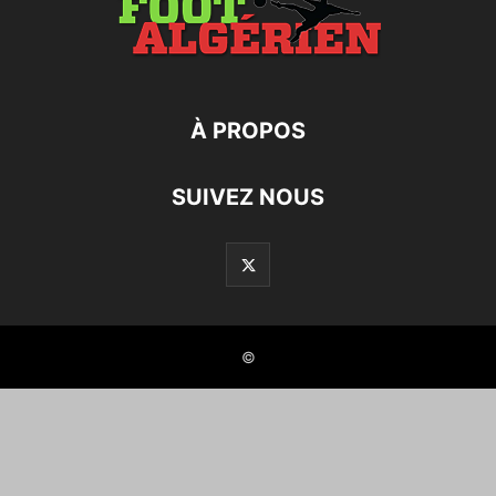
À PROPOS
SUIVEZ NOUS
©