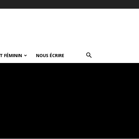
T FÉMININ
NOUS ÉCRIRE