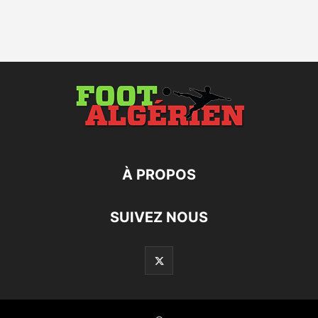
À PROPOS
SUIVEZ NOUS