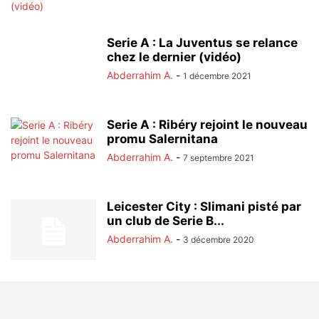
Serie A : La Juventus se relance
chez le dernier (vidéo)
Abderrahim A.
-
1 décembre 2021
Serie A : Ribéry rejoint le nouveau
promu Salernitana
Abderrahim A.
-
7 septembre 2021
Leicester City : Slimani pisté par
un club de Serie B...
Abderrahim A.
-
3 décembre 2020