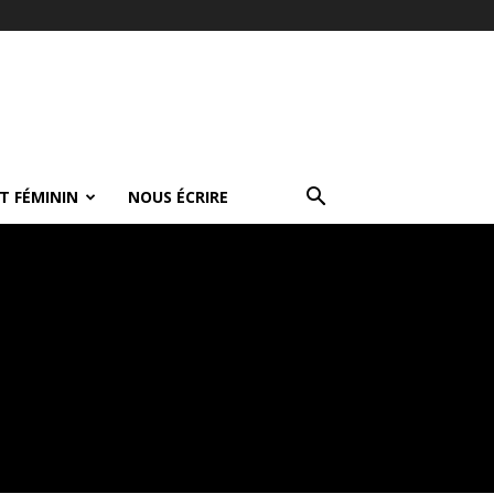
T FÉMININ
NOUS ÉCRIRE