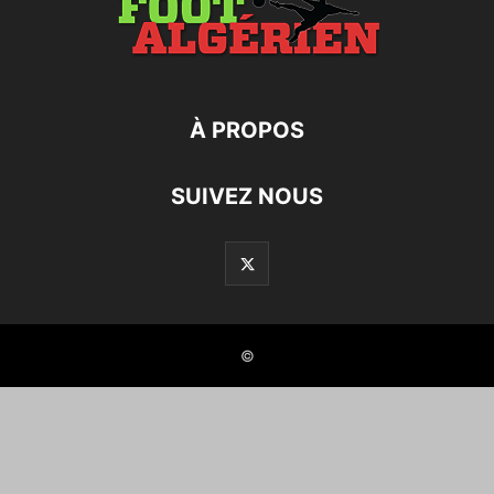
À PROPOS
SUIVEZ NOUS
©