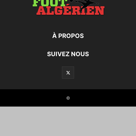
À PROPOS
SUIVEZ NOUS
©