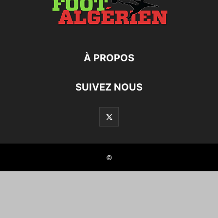
À PROPOS
SUIVEZ NOUS
©