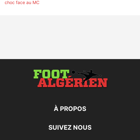
À PROPOS
SUIVEZ NOUS