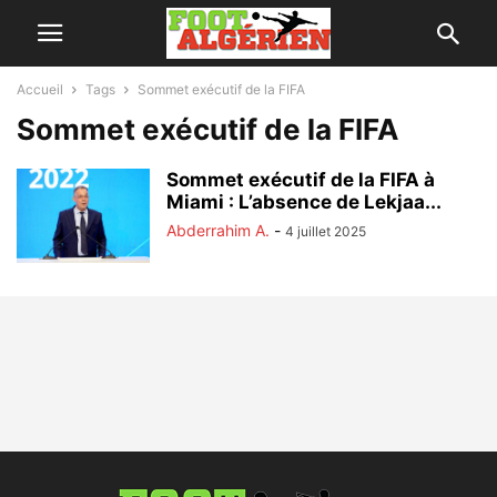
Accueil
Tags
Sommet exécutif de la FIFA
Sommet exécutif de la FIFA
Sommet exécutif de la FIFA à
Miami : L’absence de Lekjaa...
Abderrahim A.
-
4 juillet 2025