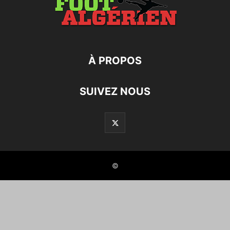
À PROPOS
SUIVEZ NOUS
©