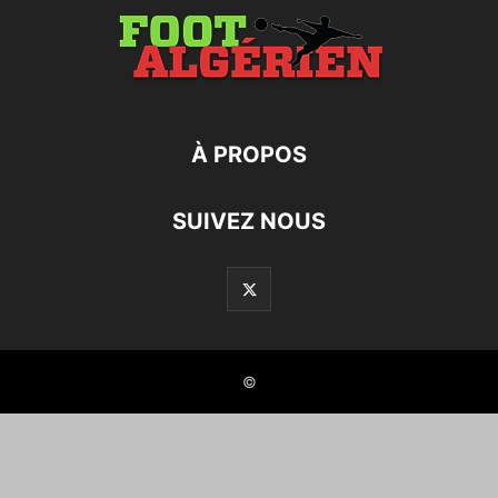
À PROPOS
SUIVEZ NOUS
©