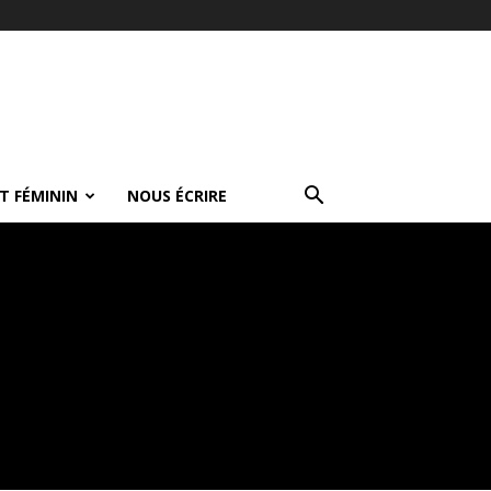
T FÉMININ
NOUS ÉCRIRE