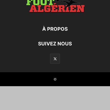
À PROPOS
SUIVEZ NOUS
©