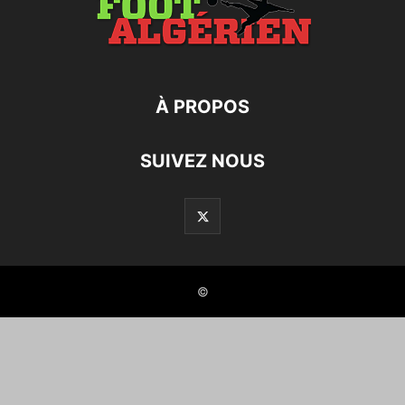
À PROPOS
SUIVEZ NOUS
©