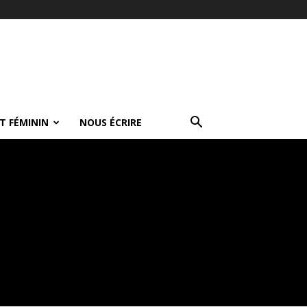
T FÉMININ
NOUS ÉCRIRE