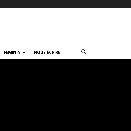
T FÉMININ
NOUS ÉCRIRE